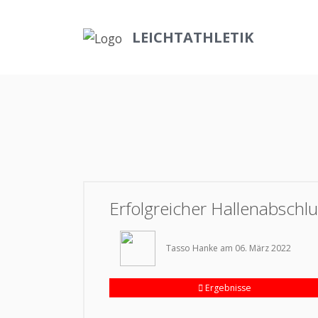
LEICHTATHLETIK
Erfolgreicher Hallenabschl
Tasso Hanke am 06. März 2022
Ergebnisse