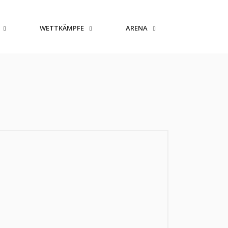
WETTKÄMPFE
ARENA