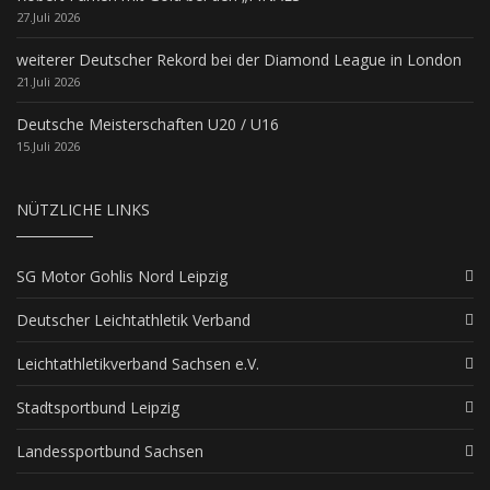
27.Juli 2026
weiterer Deutscher Rekord bei der Diamond League in London
21.Juli 2026
Deutsche Meisterschaften U20 / U16
15.Juli 2026
NÜTZLICHE LINKS
SG Motor Gohlis Nord Leipzig
Deutscher Leichtathletik Verband
Leichtathletikverband Sachsen e.V.
Stadtsportbund Leipzig
Landessportbund Sachsen