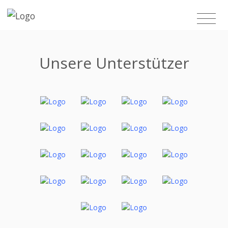
Unsere Unterstützer