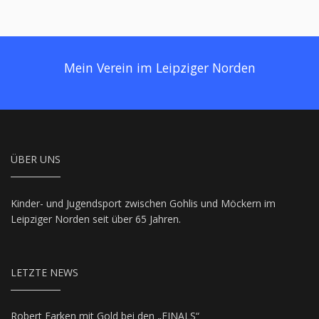
Mein Verein im Leipziger Norden
ÜBER UNS
Kinder- und Jugendsport zwischen Gohlis und Möckern im
Leipziger Norden seit über 65 Jahren.
LETZTE NEWS
Robert Farken mit Gold bei den „FINALS“