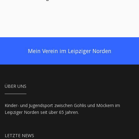
Mein Verein im Leipziger Norden
ÜBER UNS
Kinder- und Jugendsport zwischen Gohlis und Möckern im
Leipziger Norden seit über 65 Jahren.
LETZTE NEWS