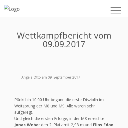
Wettkampfbericht vom
09.09.2017
Angela Otto am 09. September 2017
Pünktlich 10.00 Uhr begann die erste Disziplin im
Weitsprung der M8 und M9. Alle waren sehr
aufgeregt.
Und gleich die ersten Erfolge, in der M8 erreichte
Jonas Webe
r den 2. Platz mit 2,93 m und
Elias Edao