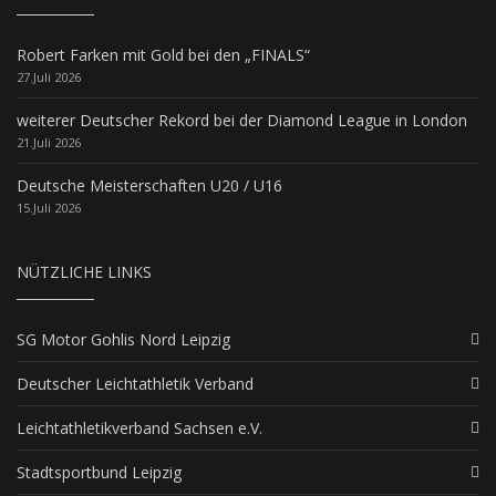
Robert Farken mit Gold bei den „FINALS“
27.Juli 2026
weiterer Deutscher Rekord bei der Diamond League in London
21.Juli 2026
Deutsche Meisterschaften U20 / U16
15.Juli 2026
NÜTZLICHE LINKS
SG Motor Gohlis Nord Leipzig
Deutscher Leichtathletik Verband
Leichtathletikverband Sachsen e.V.
Stadtsportbund Leipzig