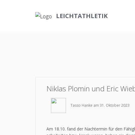
LEICHTATHLETIK
Niklas Plomin und Eric Wie
Tasso Hanke am 31. Oktober 2023
Am 18.10. fand der Nachtermin für den Fähig