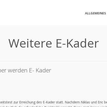
ALLGEMEINES
Weitere E-Kader
ber werden E- Kader
keitstest zur Erreichung des E-Kader statt. Nachdem Niklas und Eric