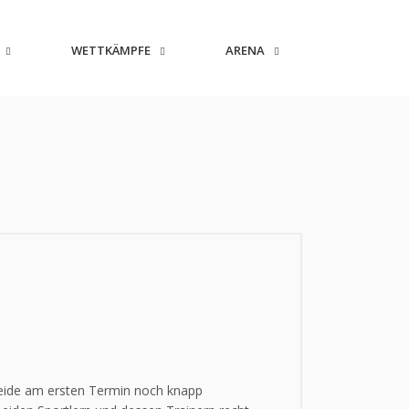
WETTKÄMPFE
ARENA
 beide am ersten Termin noch knapp