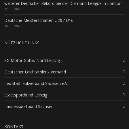
weiterer Deutscher Rekord bei der Diamond League in London
21.Juli 2026
Deutsche Meisterschaften U20 / U16
15.Juli 2026
NÜTZLICHE LINKS
SG Motor Gohlis Nord Leipzig
Deutscher Leichtathletik Verband
Leichtathletikverband Sachsen e.V.
Stadtsportbund Leipzig
Landessportbund Sachsen
KONTAKT