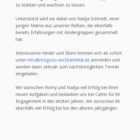
zu stärken und wachsen zu lassen.
Unterstützt wird sie dabei von Nadja Schmidt, einer
jungen Mama aus unseren Reihen, die ebenfalls
bereits Erfahrungen mit Kindergruppen gesammelt
hat.
Interessierte Kinder und Eltern können sich ab sofort
unter
info@mogono-leichtathletik.de
anmelden und
werden dann zeitnah zum nächstmöglichen Termin
eingeladen.
Wir wünschen Romy und Nadja viel Erfolg bei ihren
neuen Aufgaben und bedanken uns bei Catrin für ihr
Engagement in den letzten Jahren. Wir wünschen ihr
ebenfalls viel Erfolg bei bei den älteren Jahrgängen.