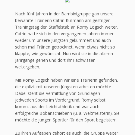
Nach fünf Jahren in der Bambinigruppe gab unsere
bewährte Trainerin Catrin Kullmann am gestrigen
Trainingstag den Staffelstab an Romy Logsch weiter.
Catrin hatte sich in den vergangenen Jahren immer
wieder um unsere Jüngsten gekümmert und auch
schon mal Tränen getrocknet, wenn etwas nicht so
klappte, wie gewünscht. Nun wird sie in die älteren
Jahrgänge gehen und dort ihr Fachwissen
weitergeben.
Mit Romy Logsch haben wir eine Trainerin gefunden,
die explizit mit unseren Jüngsten arbeiten möchte.
Dabei steht die Vermittlung von Grundlagen
jedweden Sports im Vordergrund. Romy selbst
kommt aus der Leichtathletik und war auch
erfolgreiche Bobanschieberin (u. a. Weltmeisterin). Sie
möchte die jungen Sportler für den Sport begeistern.
Zu ihren Aufgaben gehört es auch, die Gruppe weiter