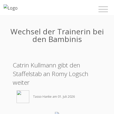
Wechsel der Trainerin bei
den Bambinis
Catrin Kullmann gibt den
Staffelstab an Romy Logsch
weiter
Tasso Hanke am 01. Juli 2026