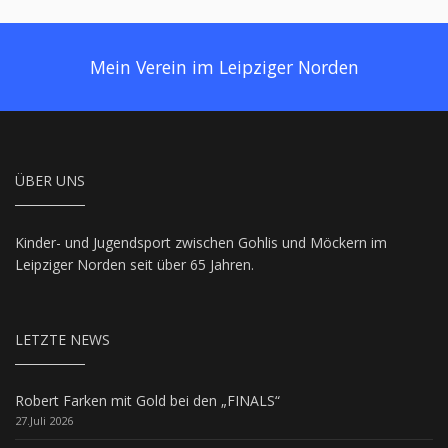
Mein Verein im Leipziger Norden
ÜBER UNS
Kinder- und Jugendsport zwischen Gohlis und Möckern im
Leipziger Norden seit über 65 Jahren.
LETZTE NEWS
Robert Farken mit Gold bei den „FINALS“
27.Juli 2026