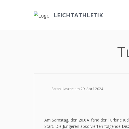
LEICHTATHLETIK
T
Sarah Hasche am 29. April 2024
Am Samstag, den 20.04, fand der Turbine Ki
Start. Die Jüngeren absolvierten folgende Dis