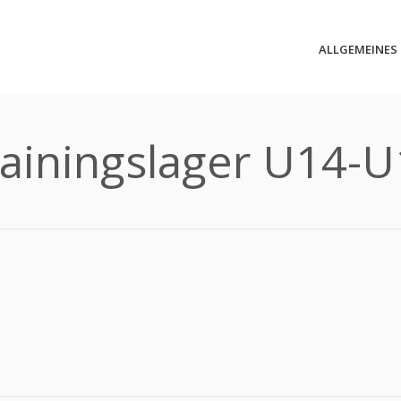
ALLGEMEINES
ainingslager U14-