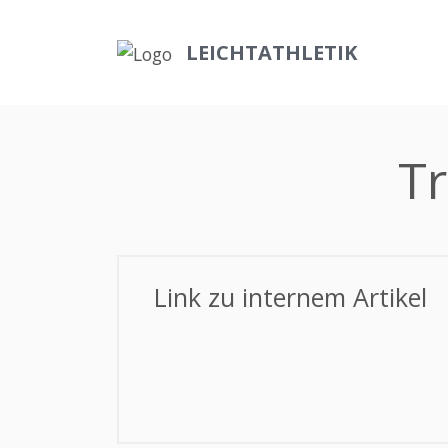
LEICHTATHLETIK
Tr
Link zu internem Artikel