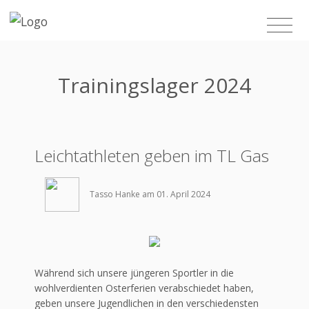
Trainingslager 2024
Leichtathleten geben im TL Gas
Tasso Hanke am 01. April 2024
Während sich unsere jüngeren Sportler in die
wohlverdienten Osterferien verabschiedet haben,
geben unsere Jugendlichen in den verschiedensten