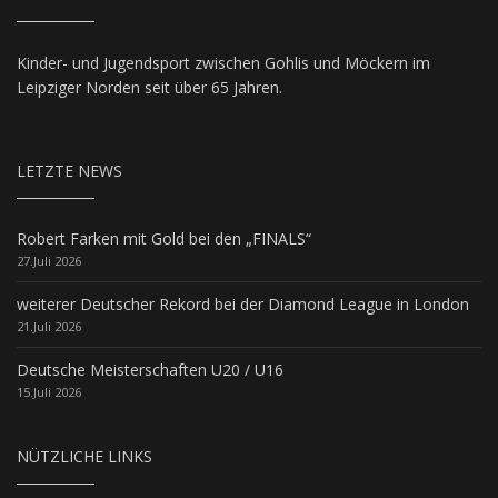
Kinder- und Jugendsport zwischen Gohlis und Möckern im
Leipziger Norden seit über 65 Jahren.
LETZTE NEWS
Robert Farken mit Gold bei den „FINALS“
27.Juli 2026
weiterer Deutscher Rekord bei der Diamond League in London
21.Juli 2026
Deutsche Meisterschaften U20 / U16
15.Juli 2026
NÜTZLICHE LINKS