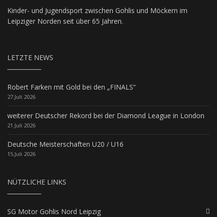
Kinder- und Jugendsport zwischen Gohlis und Möckern im
Leipziger Norden seit über 65 Jahren.
LETZTE NEWS
Robert Farken mit Gold bei den „FINALS“
27.Juli 2026
weiterer Deutscher Rekord bei der Diamond League in London
21.Juli 2026
Deutsche Meisterschaften U20 / U16
15.Juli 2026
NÜTZLICHE LINKS
SG Motor Gohlis Nord Leipzig