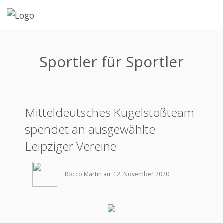
Sportler für Sportler
Mitteldeutsches Kugelstoßteam
spendet an ausgewählte
Leipziger Vereine
Rocco Martin am 12. November 2020