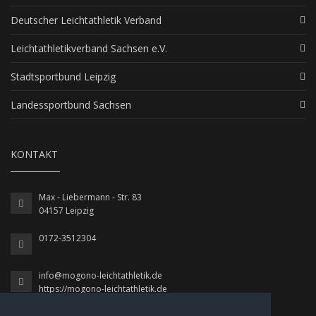
Deutscher Leichtathletik Verband
Leichtathletikverband Sachsen e.V.
Stadtsportbund Leipzig
Landessportbund Sachsen
KONTAKT
Max - Liebermann - Str. 83
04157 Leipzig
0172-3512304
info@mogono-leichtathletik.de
https://mogono-leichtathletik.de