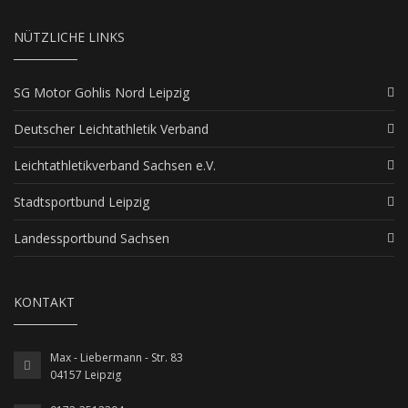
NÜTZLICHE LINKS
SG Motor Gohlis Nord Leipzig
Deutscher Leichtathletik Verband
Leichtathletikverband Sachsen e.V.
Stadtsportbund Leipzig
Landessportbund Sachsen
KONTAKT
Max - Liebermann - Str. 83
04157 Leipzig