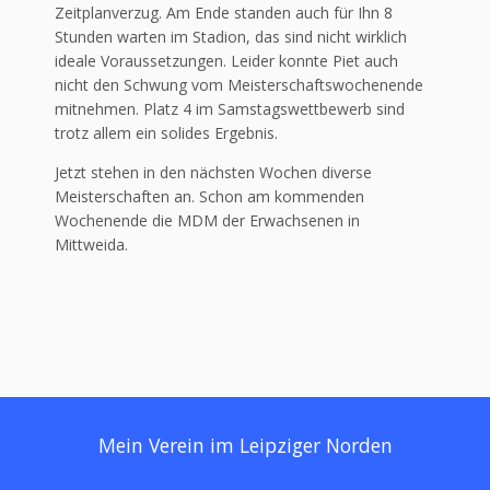
Zeitplanverzug. Am Ende standen auch für Ihn 8
Stunden warten im Stadion, das sind nicht wirklich
ideale Voraussetzungen. Leider konnte Piet auch
nicht den Schwung vom Meisterschaftswochenende
mitnehmen. Platz 4 im Samstagswettbewerb sind
trotz allem ein solides Ergebnis.
Jetzt stehen in den nächsten Wochen diverse
Meisterschaften an. Schon am kommenden
Wochenende die MDM der Erwachsenen in
Mittweida.
Mein Verein im Leipziger Norden