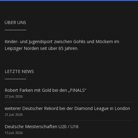
ÜBER UNS
Kinder- und Jugendsport zwischen Gohlis und Möckern im
Leipziger Norden seit über 65 Jahren.
LETZTE NEWS
Robert Farken mit Gold bei den „FINALS“
27.Juli 2026
weiterer Deutscher Rekord bei der Diamond League in London
21.Juli 2026
Deutsche Meisterschaften U20 / U16
15.Juli 2026