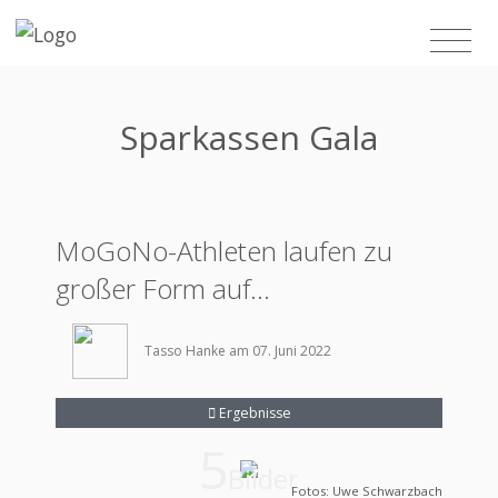
Sparkassen Gala
MoGoNo-Athleten laufen zu
großer Form auf...
Tasso Hanke am 07. Juni 2022
Ergebnisse
5
Bilder
Fotos: Uwe Schwarzbach