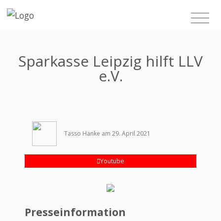
Sparkasse Leipzig hilft LLV
e.V.
Tasso Hanke am 29. April 2021
Youtube
Presseinformation