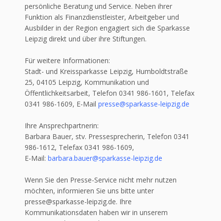
persönliche Beratung und Service. Neben ihrer
Funktion als Finanzdienstleister, Arbeitgeber und
Ausbilder in der Region engagiert sich die Sparkasse
Leipzig direkt und über ihre Stiftungen.
Für weitere Informationen:
Stadt- und Kreissparkasse Leipzig, Humboldtstraße
25, 04105 Leipzig, Kommunikation und
Öffentlichkeitsarbeit, Telefon 0341 986-1601, Telefax
0341 986-1609, E-Mail
presse@sparkasse-leipzig.de
Ihre Ansprechpartnerin:
Barbara Bauer, stv. Pressesprecherin, Telefon 0341
986-1612, Telefax 0341 986-1609,
E-Mail:
barbara.bauer@sparkasse-leipzig.de
Wenn Sie den Presse-Service nicht mehr nutzen
möchten, informieren Sie uns bitte unter
presse@sparkasse-leipzig.de. Ihre
Kommunikationsdaten haben wir in unserem