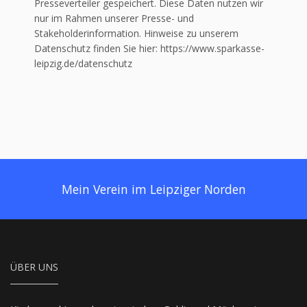
Presseverteiler gespeichert. Diese Daten nutzen wir
nur im Rahmen unserer Presse- und
Stakeholderinformation. Hinweise zu unserem
Datenschutz finden Sie hier: https://www.sparkasse-
leipzig.de/datenschutz
Mein Verein im Leipziger Norden
ÜBER UNS