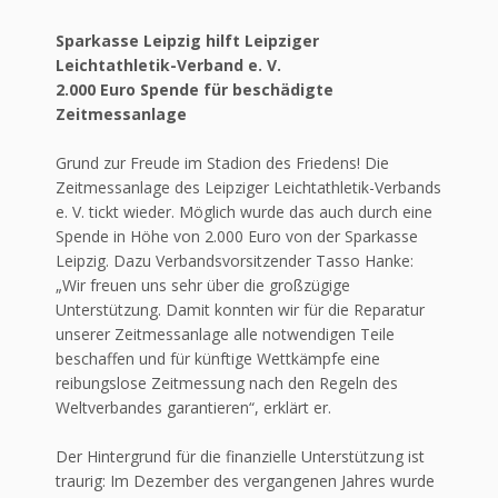
Sparkasse Leipzig hilft Leipziger
Leichtathletik-Verband e. V.
2.000 Euro Spende für beschädigte
Zeitmessanlage
Grund zur Freude im Stadion des Friedens! Die
Zeitmessanlage des Leipziger Leichtathletik-Verbands
e. V. tickt wieder. Möglich wurde das auch durch eine
Spende in Höhe von 2.000 Euro von der Sparkasse
Leipzig. Dazu Verbandsvorsitzender Tasso Hanke:
„Wir freuen uns sehr über die großzügige
Unterstützung. Damit konnten wir für die Reparatur
unserer Zeitmessanlage alle notwendigen Teile
beschaffen und für künftige Wettkämpfe eine
reibungslose Zeitmessung nach den Regeln des
Weltverbandes garantieren“, erklärt er.
Der Hintergrund für die finanzielle Unterstützung ist
traurig: Im Dezember des vergangenen Jahres wurde