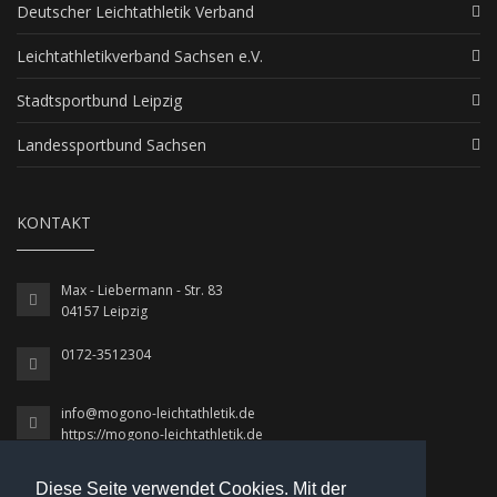
Deutscher Leichtathletik Verband
Leichtathletikverband Sachsen e.V.
Stadtsportbund Leipzig
Landessportbund Sachsen
KONTAKT
Max - Liebermann - Str. 83
04157 Leipzig
0172-3512304
info@mogono-leichtathletik.de
https://mogono-leichtathletik.de
Diese Seite verwendet Cookies. Mit der