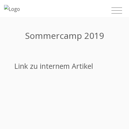
Sommercamp 2019
Link zu internem Artikel