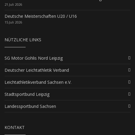
21.Juli 2026
Deutsche Meisterschaften U20 / U16
15.Juli 2026
NÜTZLICHE LINKS
SG Motor Gohlis Nord Leipzig
Deutscher Leichtathletik Verband
Leichtathletikverband Sachsen e.V.
Stadtsportbund Leipzig
Landessportbund Sachsen
KONTAKT