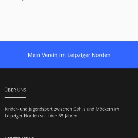
Mein Verein im Leipziger Norden
ÜBER UNS
Kinder- und Jugendsport zwischen Gohlis und Möckern im
Leipziger Norden seit über 65 Jahren.