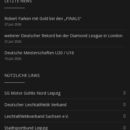
LETZTE NEWS
Robert Farken mit Gold bei den „FINALS“
27.Juli 2026
weiterer Deutscher Rekord bei der Diamond League in London
21.Juli 2026
Deutsche Meisterschaften U20 / U16
15.Juli 2026
NÜTZLICHE LINKS
SG Motor Gohlis Nord Leipzig
Deutscher Leichtathletik Verband
Leichtathletikverband Sachsen e.V.
Stadtsportbund Leipzig