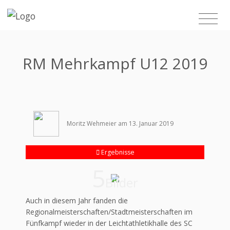
RM Mehrkampf U12 2019
Moritz Wehmeier am 13. Januar 2019
Ergebnisse
5
Bilder
Auch in diesem Jahr fanden die
Regionalmeisterschaften/Stadtmeisterschaften im
Fünfkampf wieder in der Leichtathletikhalle des SC