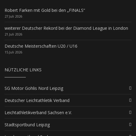
Robert Farken mit Gold bei den „FINALS“
27.Juli 2026
weiterer Deutscher Rekord bei der Diamond League in London
21.Juli 2026
Deutsche Meisterschaften U20 / U16
15.Juli 2026
NÜTZLICHE LINKS
SG Motor Gohlis Nord Leipzig
Deutscher Leichtathletik Verband
Leichtathletikverband Sachsen e.V.
Stadtsportbund Leipzig