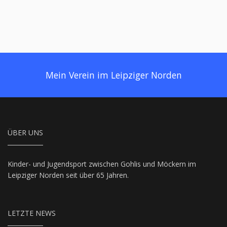
Mein Verein im Leipziger Norden
ÜBER UNS
Kinder- und Jugendsport zwischen Gohlis und Möckern im
Leipziger Norden seit über 65 Jahren.
LETZTE NEWS