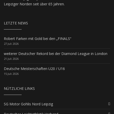
Leipziger Norden seit über 65 Jahren.
LETZTE NEWS
Robert Farken mit Gold bei den „FINALS“
27.Juli 2026
weiterer Deutscher Rekord bei der Diamond League in London
21.Juli 2026
Deutsche Meisterschaften U20 / U16
15.Juli 2026
NÜTZLICHE LINKS
SG Motor Gohlis Nord Leipzig