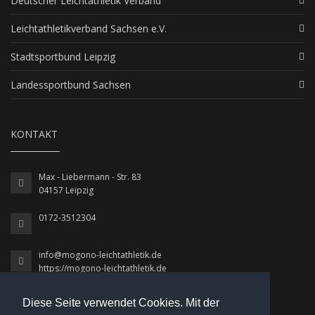
Deutscher Leichtathletik Verband
Leichtathletikverband Sachsen e.V.
Stadtsportbund Leipzig
Landessportbund Sachsen
KONTAKT
Max - Liebermann - Str. 83
04157 Leipzig
0172-3512304
info@mogono-leichtathletik.de
https://mogono-leichtathletik.de
Diese Seite verwendet Cookies. Mit der