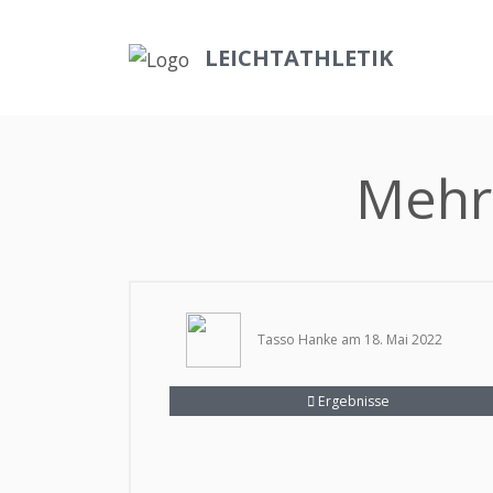
LEICHTATHLETIK
Mehr
Tasso Hanke am 18. Mai 2022
Ergebnisse