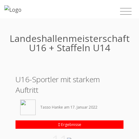
Landeshallenmeisterschaft
U16 + Staffeln U14
U16-Sportler mit starkem
Auftritt
Tasso Hanke am 17. Januar 2022
Ergebnisse