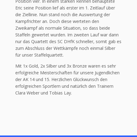
Position vier. In einem starken Rennen behauptete
Eric seine Position lief als erster im 1. Zeitlauf über
die Ziellinie. Nun stand noch die Auswertung der
Kampfrichter an. Doch diese werteten den
Zweikampf als normale Situation, so dass beide
Staffeln gewertet wurden. Im zweiten Lauf war dann
nur das Quartett des SC DHfK schneller, somit gab es
zum Abschluss der Wettkämpfe noch einmal Silber
für unser Staffelquartett.
Mit 1x Gold, 2x Silber und 3x Bronze waren es sehr
erfolgreiche Meisterschaften für unsere Jugendlichen
der AK 14 und 15. Herzlichen Glückwunsch den
erfolgreichen Sportlern und natürlich den Trainern
Clara Weber und Tobias Lay.