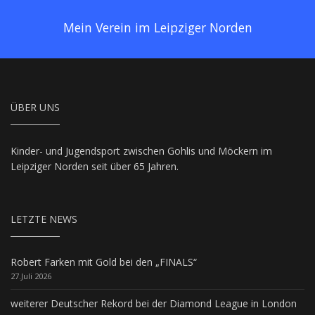
Mein Verein im Leipziger Norden
ÜBER UNS
Kinder- und Jugendsport zwischen Gohlis und Möckern im
Leipziger Norden seit über 65 Jahren.
LETZTE NEWS
Robert Farken mit Gold bei den „FINALS“
27.Juli 2026
weiterer Deutscher Rekord bei der Diamond League in London