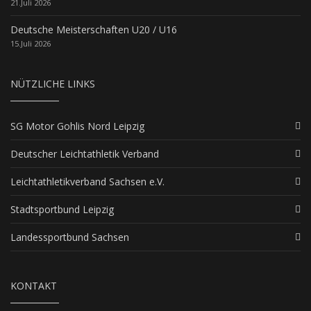
21.Juli 2026
Deutsche Meisterschaften U20 / U16
15.Juli 2026
NÜTZLICHE LINKS
SG Motor Gohlis Nord Leipzig
Deutscher Leichtathletik Verband
Leichtathletikverband Sachsen e.V.
Stadtsportbund Leipzig
Landessportbund Sachsen
KONTAKT