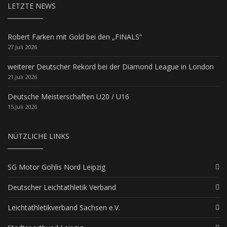
LETZTE NEWS
Robert Farken mit Gold bei den „FINALS“
27.Juli 2026
weiterer Deutscher Rekord bei der Diamond League in London
21.Juli 2026
Deutsche Meisterschaften U20 / U16
15.Juli 2026
NÜTZLICHE LINKS
SG Motor Gohlis Nord Leipzig
Deutscher Leichtathletik Verband
Leichtathletikverband Sachsen e.V.