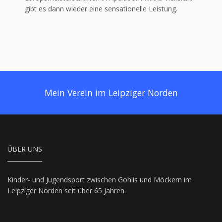
gibt es dann wieder eine sensationelle Leistung.
Mein Verein im Leipziger Norden
ÜBER UNS
Kinder- und Jugendsport zwischen Gohlis und Möckern im
Leipziger Norden seit über 65 Jahren.