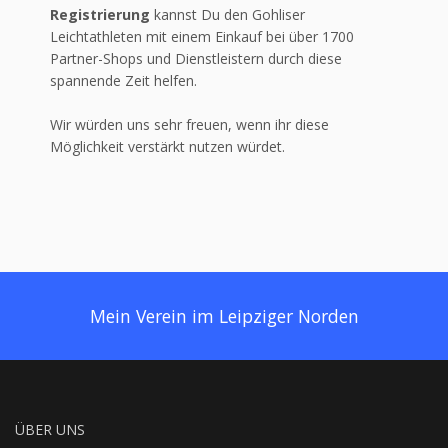
Registrierung
kannst Du den Gohliser
Leichtathleten mit einem Einkauf bei über 1700
Partner-Shops und Dienstleistern durch diese
spannende Zeit helfen.
Wir würden uns sehr freuen, wenn ihr diese
Möglichkeit verstärkt nutzen würdet.
Mein Verein im Leipziger Norden
ÜBER UNS