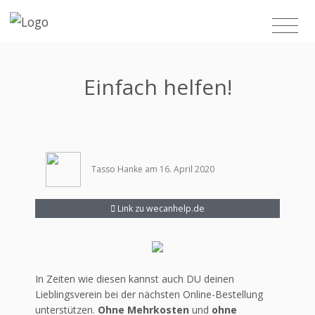
Einfach helfen!
Tasso Hanke am 16. April 2020
Link zu wecanhelp.de
In Zeiten wie diesen kannst auch DU deinen
Lieblingsverein bei der nächsten Online-Bestellung
unterstützen.
Ohne Mehrkosten
und
ohne