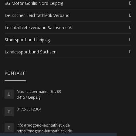
SG Motor Gohlis Nord Leipzig
Deutscher Leichtathletik Verband
Leichtathletikverband Sachsen e.V.
Stadtsportbund Leipzig
Landessportbund Sachsen
KONTAKT
Max - Liebermann - Str. 83
04157 Leipzig
0172-3512304
info@mogono-leichtathletik.de
https://mogono-leichtathletik.de