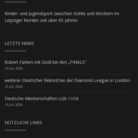
Kinder- und Jugendsport zwischen Gohlis und Möckern im
Leipziger Norden seit über 65 Jahren.
LETZTE NEWS
Robert Farken mit Gold bei den „FINALS“
27.Juli 2026
weiterer Deutscher Rekord bei der Diamond League in London
21.Juli 2026
Deutsche Meisterschaften U20 / U16
15.Juli 2026
NÜTZLICHE LINKS