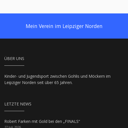
Mein Verein im Leipziger Norden
ÜBER UNS
Kinder- und Jugendsport zwischen Gohlis und Möckern im
Leipziger Norden seit über 65 Jahren.
LETZTE NEWS
Robert Farken mit Gold bei den „FINALS“
27.Juli 2026