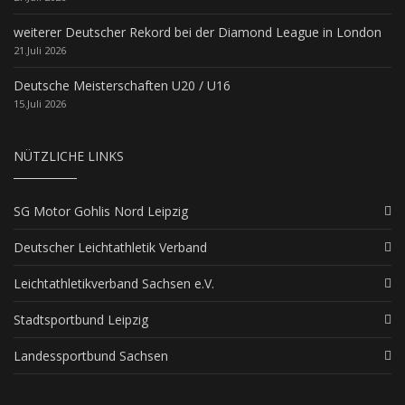
weiterer Deutscher Rekord bei der Diamond League in London
21.Juli 2026
Deutsche Meisterschaften U20 / U16
15.Juli 2026
NÜTZLICHE LINKS
SG Motor Gohlis Nord Leipzig
Deutscher Leichtathletik Verband
Leichtathletikverband Sachsen e.V.
Stadtsportbund Leipzig
Landessportbund Sachsen