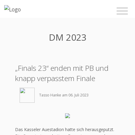
DM 2023
„Finals 23“ enden mit PB und
knapp verpasstem Finale
Tasso Hanke am 06. Juli 2023
Das Kasseler Auestadion hatte sich herausgeputzt.