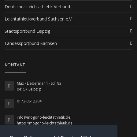
Deutscher Leichtathletik Verband
Leichtathletikverband Sachsen e.V.
Stadtsportbund Leipzig
Landessportbund Sachsen
KONTAKT
Max - Liebermann - Str. 83
04157 Leipzig
0172-3512304
info@mogono-leichtathletik.de
https://mogono-leichtathletik.de