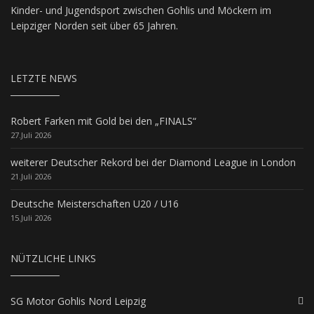
Kinder- und Jugendsport zwischen Gohlis und Möckern im
Leipziger Norden seit über 65 Jahren.
LETZTE NEWS
Robert Farken mit Gold bei den „FINALS“
27.Juli 2026
weiterer Deutscher Rekord bei der Diamond League in London
21.Juli 2026
Deutsche Meisterschaften U20 / U16
15.Juli 2026
NÜTZLICHE LINKS
SG Motor Gohlis Nord Leipzig