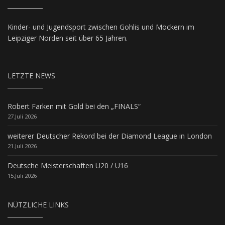
Kinder- und Jugendsport zwischen Gohlis und Möckern im
Leipziger Norden seit über 65 Jahren.
LETZTE NEWS
Robert Farken mit Gold bei den „FINALS“
27.Juli 2026
weiterer Deutscher Rekord bei der Diamond League in London
21.Juli 2026
Deutsche Meisterschaften U20 / U16
15.Juli 2026
NÜTZLICHE LINKS