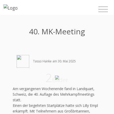
40. MK-Meeting
Tasso Hanke am 30. Mai 2025
2
Bilder
Am vergangenen Wochenende fand in Landquart,
Schweiz, die 40. Auflage des Mehrkampfmeetings
statt.
Einen der begehrten Startplätze hatte sich Lilly Empl
erkämpft. Mit Teilnehmern aus Großbritannien,