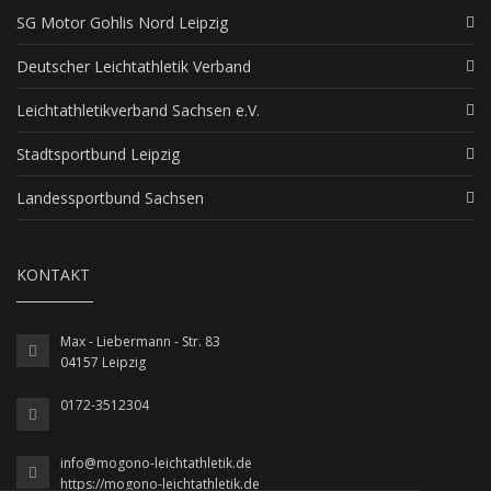
SG Motor Gohlis Nord Leipzig
Deutscher Leichtathletik Verband
Leichtathletikverband Sachsen e.V.
Stadtsportbund Leipzig
Landessportbund Sachsen
KONTAKT
Max - Liebermann - Str. 83
04157 Leipzig
0172-3512304
info@mogono-leichtathletik.de
https://mogono-leichtathletik.de