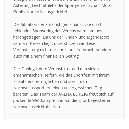
Abteilung Leichtathletik der Sportgemeinschaft Motor
Gohlis-Nord e.V. ausgerichtet.
Die Situation der kurzfristigen Finanzlücke durch
fehlendes Sponsoring des Vereins wurde an uns
herangetragen. Da uns der Kinder- und Jugendsport
sehr am Herzen liegt, unterstützen wir diese
Veranstaltung nicht nur durch unsere Arbeit, sondern
auch mit einem finanziellen Beitrag.
Der Dank gilt dem Veranstalter und den vielen
ehrenamtlichen Helfern, die das Sportfest mit ihrem
Einsatz erst ermöglichen und somit den
Nachwuchssportlern einen unvergesslichen Tag
bereiten. Das Team der ARENA LEIPZIG freut sich auf
packende Wettkämpfe und auf die sportbegeisterten
Nachwuchsleichtathleten.