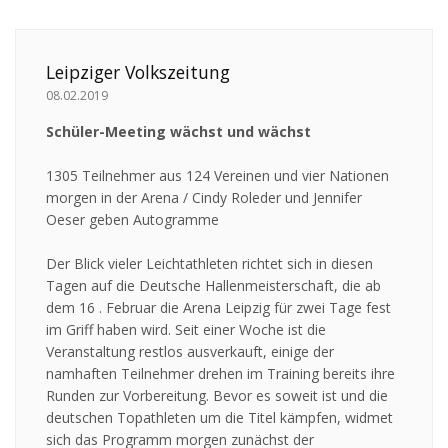
Leipziger Volkszeitung
08.02.2019
Schüler-Meeting wächst und wächst
1305 Teilnehmer aus 124 Vereinen und vier Nationen
morgen in der Arena / Cindy Roleder und Jennifer
Oeser geben Autogramme
Der Blick vieler Leichtathleten richtet sich in diesen
Tagen auf die Deutsche Hallenmeisterschaft, die ab
dem 16 . Februar die Arena Leipzig für zwei Tage fest
im Griff haben wird. Seit einer Woche ist die
Veranstaltung restlos ausverkauft, einige der
namhaften Teilnehmer drehen im Training bereits ihre
Runden zur Vorbereitung. Bevor es soweit ist und die
deutschen Topathleten um die Titel kämpfen, widmet
sich das Programm morgen zunächst der