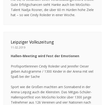
Gute Erfolgschancen sieht Hanke auch bei MoGoNo-
Talent Nadja Rosner, die über 60 m Hürden hohe Ziele
hat – so wie Cindy Roleder in einer Woche.
Leipziger Volkszeitung
11.02.2019
Hallen-Meeting wird Fest der Emotionen
Profisportlerinnen Cindy Roleder und Jennifer Oeser
geben Autogramme / 1300 Kinder in der Arena mit viel
Spaß bei der Sache
Sport wie die Großen machten am Sonnabend in der
Arena
Leipzig
auch die Kleinsten. Das Mitgas-Schüler-
Hallensportfest von MoGoNo lockte über 1300 junge
Teilnehmer aus 126 Vereinen und vier Nationen nach