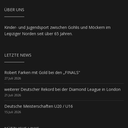
ÜBER UNS
Kinder- und Jugendsport zwischen Gohlis und Möckern im
Leipziger Norden seit über 65 Jahren.
LETZTE NEWS
Robert Farken mit Gold bei den „FINALS“
27.Juli 2026
weiterer Deutscher Rekord bei der Diamond League in London
21.Juli 2026
Deutsche Meisterschaften U20 / U16
15.Juli 2026