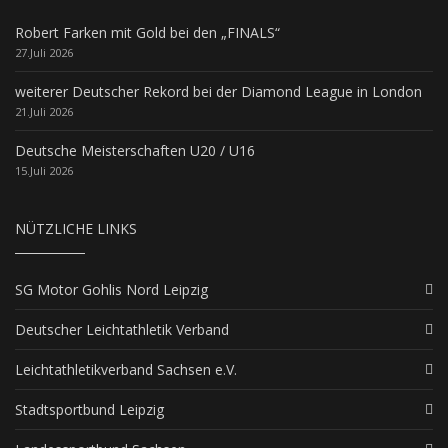
Robert Farken mit Gold bei den „FINALS“
27.Juli 2026
weiterer Deutscher Rekord bei der Diamond League in London
21.Juli 2026
Deutsche Meisterschaften U20 / U16
15.Juli 2026
NÜTZLICHE LINKS
SG Motor Gohlis Nord Leipzig
Deutscher Leichtathletik Verband
Leichtathletikverband Sachsen e.V.
Stadtsportbund Leipzig