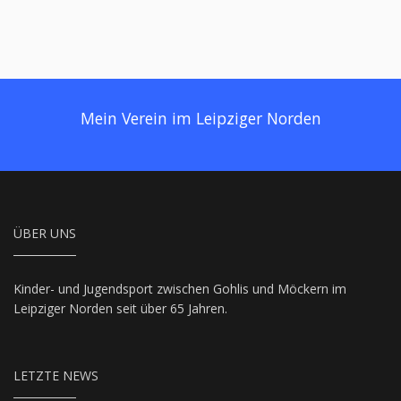
Mein Verein im Leipziger Norden
ÜBER UNS
Kinder- und Jugendsport zwischen Gohlis und Möckern im
Leipziger Norden seit über 65 Jahren.
LETZTE NEWS