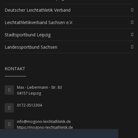
Deutscher Leichtathletik Verband
Leichtathletikverband Sachsen e.V.
Stadtsportbund Leipzig
Landessportbund Sachsen
KONTAKT
Max - Liebermann - Str. 83
04157 Leipzig
0172-3512304
info@mogono-leichtathletik.de
https://mogono-leichtathletik.de